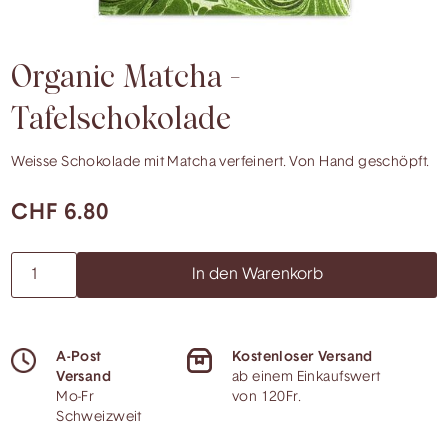
Organic Matcha -
Tafelschokolade
Weisse Schokolade mit Matcha verfeinert. Von Hand geschöpft.
CHF 6.80
A-Post
Kostenloser Versand
Versand
ab einem Einkaufswert
Mo-Fr
von 120Fr.
Schweizweit