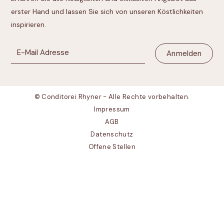
erster Hand und lassen Sie sich von unseren Köstlichkeiten
inspirieren.
© Conditorei Rhyner - Alle Rechte vorbehalten.
Impressum
AGB
Datenschutz
Offene Stellen